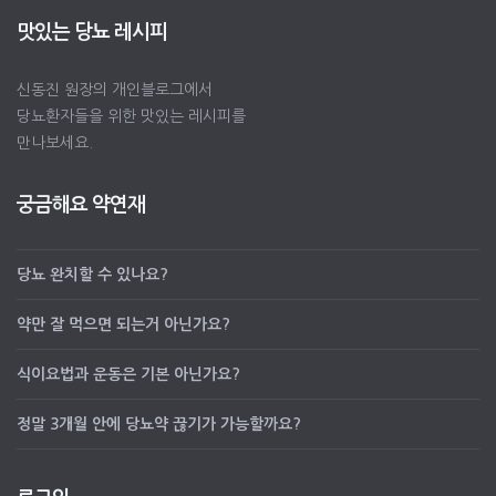
맛있는 당뇨 레시피
신동진 원장의 개인블로그에서
당뇨환자들을 위한 맛있는 레시피를
만나보세요.
궁금해요 약연재
당뇨 완치할 수 있나요?
약만 잘 먹으면 되는거 아닌가요?
식이요법과 운동은 기본 아닌가요?
정말 3개월 안에 당뇨약 끊기가 가능할까요?