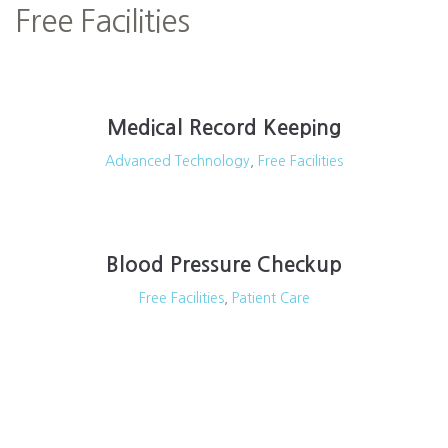
Free Facilities
Medical Record Keeping
Advanced Technology
,
Free Facilities
Blood Pressure Checkup
Free Facilities
,
Patient Care