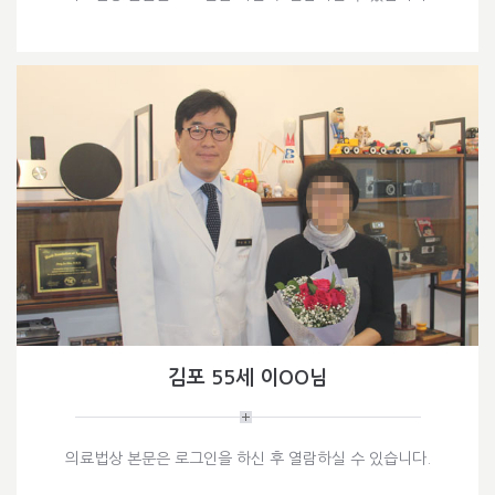
김포 55세 이OO님
의료법상 본문은 로그인을 하신 후 열람하실 수 있습니다.