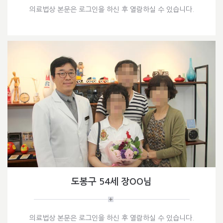
의료법상 본문은 로그인을 하신 후 열람하실 수 있습니다.
도봉구 54세 장OO님
의료법상 본문은 로그인을 하신 후 열람하실 수 있습니다.