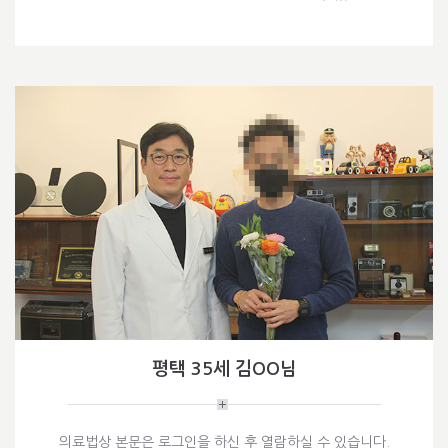
평택 35세 김OO님
의료법상 본문은 로그인을 하신 후 열람하실 수 있습니다.