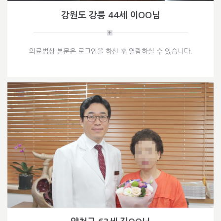
강원도 강릉 44세 이OO님
의료법상 본문은 로그인을 하신 후 열람하실 수 있습니다.