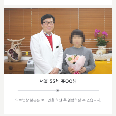
서울 55세 유OO님
의료법상 본문은 로그인을 하신 후 열람하실 수 있습니다.