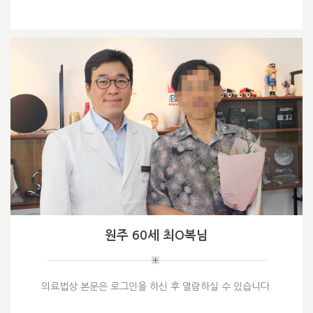
원주 60세 최O복님
의료법상 본문은 로그인을 하신 후 열람하실 수 있습니다.