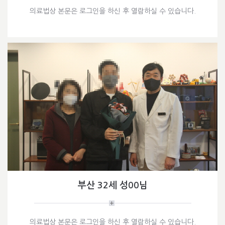
의료법상 본문은 로그인을 하신 후 열람하실 수 있습니다.
부산 32세 성00님
의료법상 본문은 로그인을 하신 후 열람하실 수 있습니다.