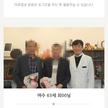
의료법상 본문은 로그인을 하신 후 열람하실 수 있습니다.
여수 63세 최00님