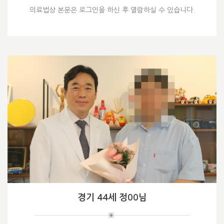
의료법상 본문은 로그인을 하신 후 열람하실 수 있습니다.
경기 44세 정00님