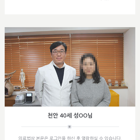
천안 40세 성OO님
의료법상 본문은 로그인을 하신 후 열람하실 수 있습니다.