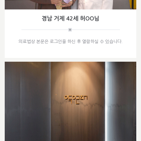
경남 거제 42세 허OO님
의료법상 본문은 로그인을 하신 후 열람하실 수 있습니다.