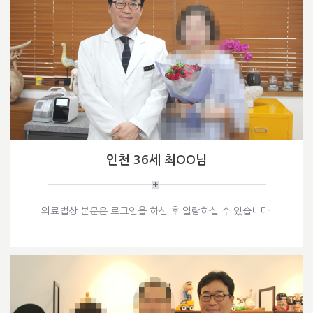
인천 36세 최OO님
의료법상 본문은 로그인을 하신 후 열람하실 수 있습니다.