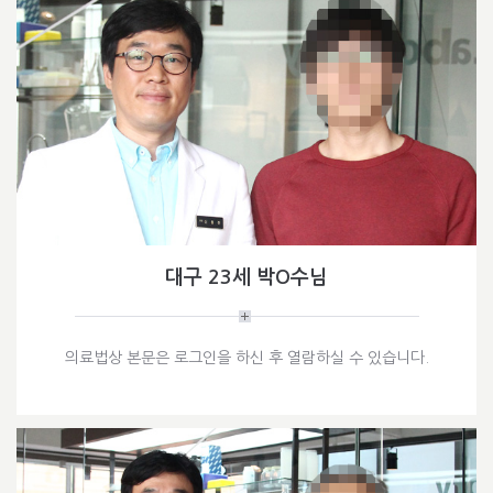
대구 23세 박O수님
의료법상 본문은 로그인을 하신 후 열람하실 수 있습니다.