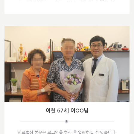
이천 67세 이OO님
의료법상 본문은 로그인을 하신 후 열람하실 수 있습니다.