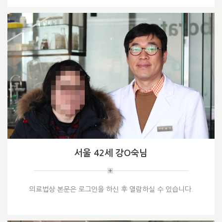
서울 42세 강O숙님
의료법상 본문은 로그인을 하신 후 열람하실 수 있습니다.