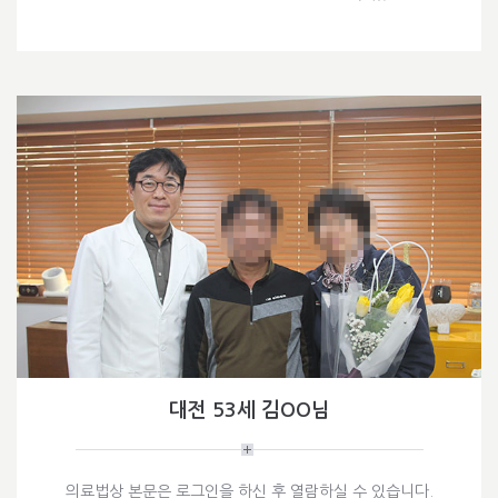
대전 53세 김OO님
의료법상 본문은 로그인을 하신 후 열람하실 수 있습니다.