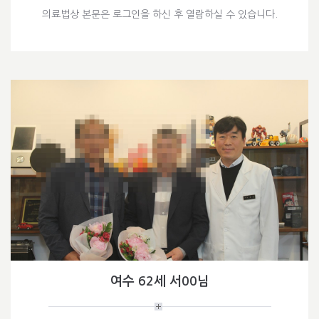
의료법상 본문은 로그인을 하신 후 열람하실 수 있습니다.
여수 62세 서00님