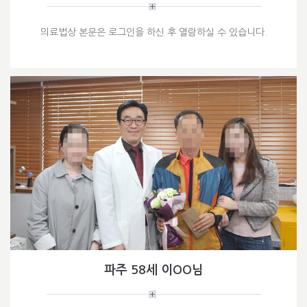
의료법상 본문은 로그인을 하신 후 열람하실 수 있습니다.
파주 58세 이OO님