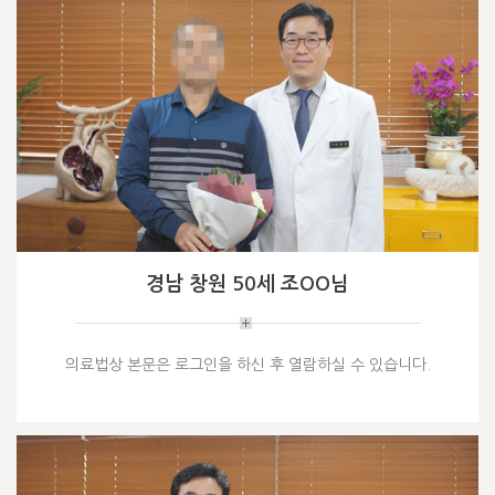
경남 창원 50세 조OO님
의료법상 본문은 로그인을 하신 후 열람하실 수 있습니다.