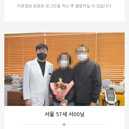
의료법상 본문은 로그인을 하신 후 열람하실 수 있습니다.
서울 57세 서00님