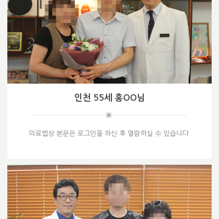
인천 55세 홍OO님
의료법상 본문은 로그인을 하신 후 열람하실 수 있습니다.