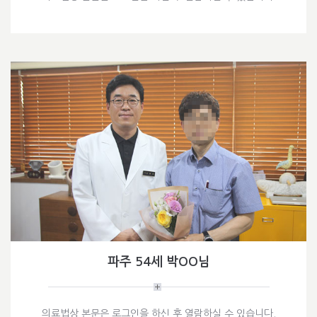
파주 54세 박OO님
의료법상 본문은 로그인을 하신 후 열람하실 수 있습니다.