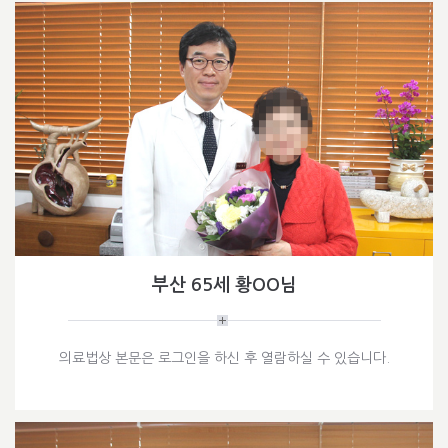
부산 65세 황OO님
의료법상 본문은 로그인을 하신 후 열람하실 수 있습니다.