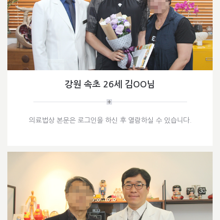
강원 속초 26세 김OO님
의료법상 본문은 로그인을 하신 후 열람하실 수 있습니다.