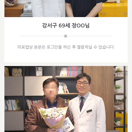
강서구 69세 장OO님
의료법상 본문은 로그인을 하신 후 열람하실 수 있습니다.