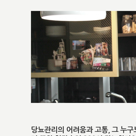
당뇨관리의 어려움과 고통, 그 누구