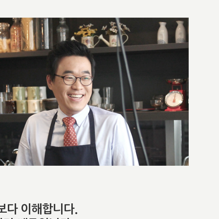
보다 이해합니다.