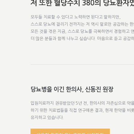
저 또한 혈당수치 380의 당뇨환자
모두들 치료할 수 있다고 노력하면 된다고 말하지만,
스스로 당뇨에 걸리기 전까지는 저 역시 말로만 공감하는 
모든 것을 겪은 지금, 스스로 당뇨를 극복하면서 경험하고 
더 많은 분들과 함께 나누고 싶습니다. 마음으로 듣고 공감
당뇨병을 이긴 한의사, 신동진 원장
입원치료까지 권유받았던 5년 전, 한의사의 자존심으로 약을 
하기 위한 치료법들을 직접 연구해온 결과, 현재 한약을 비
유지하고 있습니다.