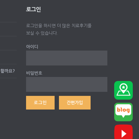
로그인
로그인을 하시면 더 많은 치료후기를
보실 수 있습니다.
아이디
능할까요?
비밀번호
간편가입