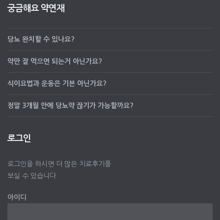
궁금해요 약연재
당뇨 완치할 수 있나요?
약만 잘 먹으면 되는거 아닌가요?
식이요법과 운동은 기본 아닌가요?
정말 3개월 안에 당뇨약 끊기가 가능할까요?
로그인
로그인을 하시면 더 많은 치료후기를
보실 수 있습니다.
아이디