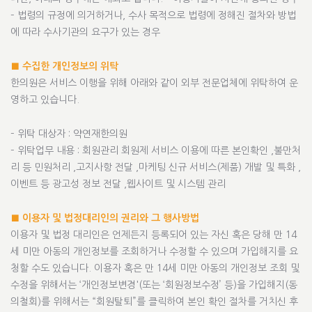
– 법령의 규정에 의거하거나, 수사 목적으로 법령에 정해진 절차와 방법
에 따라 수사기관의 요구가 있는 경우
■ 수집한 개인정보의 위탁
한의원은 서비스 이행을 위해 아래와 같이 외부 전문업체에 위탁하여 운
영하고 있습니다.
– 위탁 대상자 : 약연재한의원
– 위탁업무 내용 : 회원관리 회원제 서비스 이용에 따른 본인확인 ,불만처
리 등 민원처리 ,고지사항 전달 ,마케팅 신규 서비스(제품) 개발 및 특화 ,
이벤트 등 광고성 정보 전달 ,웹사이트 및 시스템 관리
■ 이용자 및 법정대리인의 권리와 그 행사방법
이용자 및 법정 대리인은 언제든지 등록되어 있는 자신 혹은 당해 만 14
세 미만 아동의 개인정보를 조회하거나 수정할 수 있으며 가입해지를 요
청할 수도 있습니다. 이용자 혹은 만 14세 미만 아동의 개인정보 조회 및
수정을 위해서는 ‘개인정보변경'(또는 ‘회원정보수정’ 등)을 가입해지(동
의철회)를 위해서는 “회원탈퇴”를 클릭하여 본인 확인 절차를 거치신 후