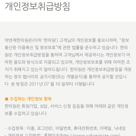
개인정보취급방침
약연재한의원은(이하 ‘한의원’) 고객님의 개인정보를 중요시하며, “정보
통신망 이용촉진 및 정보보호”에 관한 법률을 준수하고 있습니다. 한의
원은 개인정보취급방침을 통하여 고객님께서 제공하시는 개인정보가 어
떠한 용도와 방식으로 이용되고 있으며, 개인정보보호를 위해 어떠한 조
치가 취해지고 있는지 알려드립니다. 한의원은 개인정보취급방침을 개정
하는 경우 웹사이트 공지사항(또는 개별공지)을 통하여 공지할 것입니
다. 본 방침은 2011년 07 월 16 일부터 시행됩니다.
■ 수집하는 개인정보 항목
한의원은 회원가입, 상담, 서비스 신청 등등을 위해 아래와 같은 개인정
보를 수집하고 있습니다.
– 수집항목 : 이름, 로그인ID, 비밀번호, 휴대전화번호, 이메일, 닉네임
– 개인정보 수집방법 : 홈페이지(http://www.yakyeonjae.com)