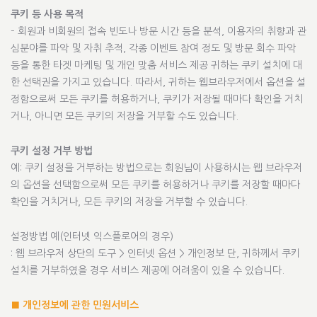
쿠키 등 사용 목적
– 회원과 비회원의 접속 빈도나 방문 시간 등을 분석, 이용자의 취향과 관
심분야를 파악 및 자취 추적, 각종 이벤트 참여 정도 및 방문 회수 파악
등을 통한 타겟 마케팅 및 개인 맞춤 서비스 제공 귀하는 쿠키 설치에 대
한 선택권을 가지고 있습니다. 따라서, 귀하는 웹브라우저에서 옵션을 설
정함으로써 모든 쿠키를 허용하거나, 쿠키가 저장될 때마다 확인을 거치
거나, 아니면 모든 쿠키의 저장을 거부할 수도 있습니다.
쿠키 설정 거부 방법
예: 쿠키 설정을 거부하는 방법으로는 회원님이 사용하시는 웹 브라우저
의 옵션을 선택함으로써 모든 쿠키를 허용하거나 쿠키를 저장할 때마다
확인을 거치거나, 모든 쿠키의 저장을 거부할 수 있습니다.
설정방법 예(인터넷 익스플로어의 경우)
: 웹 브라우저 상단의 도구 > 인터넷 옵션 > 개인정보 단, 귀하께서 쿠키
설치를 거부하였을 경우 서비스 제공에 어려움이 있을 수 있습니다.
■ 개인정보에 관한 민원서비스