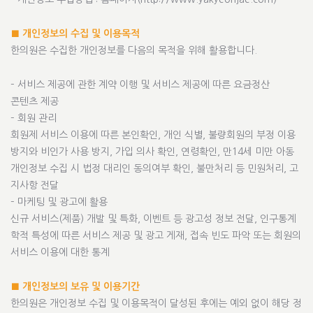
■ 개인정보의 수집 및 이용목적
한의원은 수집한 개인정보를 다음의 목적을 위해 활용합니다.
– 서비스 제공에 관한 계약 이행 및 서비스 제공에 따른 요금정산
콘텐츠 제공
– 회원 관리
회원제 서비스 이용에 따른 본인확인, 개인 식별, 불량회원의 부정 이용
방지와 비인가 사용 방지, 가입 의사 확인, 연령확인, 만14세 미만 아동
개인정보 수집 시 법정 대리인 동의여부 확인, 불만처리 등 민원처리, 고
지사항 전달
– 마케팅 및 광고에 활용
신규 서비스(제품) 개발 및 특화, 이벤트 등 광고성 정보 전달, 인구통계
학적 특성에 따른 서비스 제공 및 광고 게재, 접속 빈도 파악 또는 회원의
서비스 이용에 대한 통계
■ 개인정보의 보유 및 이용기간
한의원은 개인정보 수집 및 이용목적이 달성된 후에는 예외 없이 해당 정