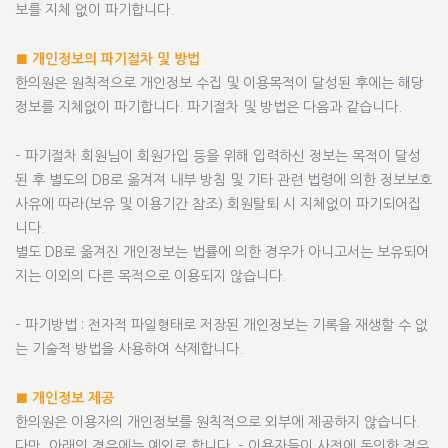
보를 지체 없이 파기합니다.
■ 개인정보의 파기절차 및 방법
한의원은 원칙적으로 개인정보 수집 및 이용목적이 달성된 후에는 해당
정보를 지체없이 파기합니다. 파기절차 및 방법은 다음과 같습니다.
– 파기절차 회원님이 회원가입 등을 위해 입력하신 정보는 목적이 달성
된 후 별도의 DB로 옮겨져 내부 방침 및 기타 관련 법령에 의한 정보보호
사유에 따라(보유 및 이용기간 참조) 회원탈퇴 시 지체없이 파기되어집
니다.
별도 DB로 옮겨진 개인정보는 법률에 의한 경우가 아니고서는 보유되어
지는 이외의 다른 목적으로 이용되지 않습니다.
– 파기방법 : 전자적 파일형태로 저장된 개인정보는 기록을 재생할 수 없
는 기술적 방법을 사용하여 삭제합니다.
■ 개인정보 제공
한의원은 이용자의 개인정보를 원칙적으로 외부에 제공하지 않습니다.
다만, 아래의 경우에는 예외로 합니다. – 이용자들이 사전에 동의한 경우