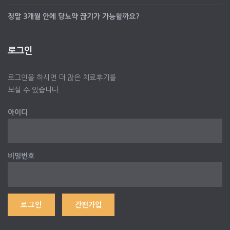
정말 3개월 안에 당뇨약 끊기가 가능할까요?
로그인
로그인을 하시면 더 많은 치료후기를
보실 수 있습니다.
아이디
비밀번호
간편가입