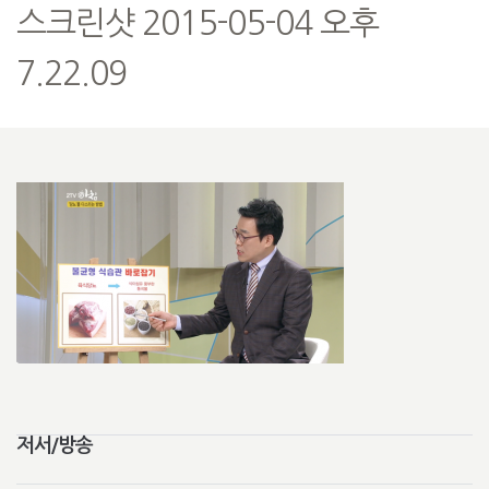
스크린샷 2015-05-04 오후
7.22.09
저서/방송