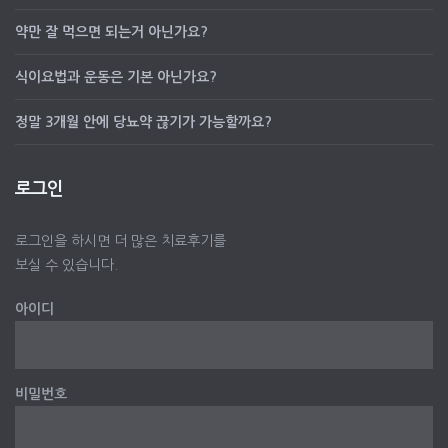
약만 잘 먹으면 되는거 아닌가요?
식이요법과 운동은 기본 아닌가요?
정말 3개월 안에 당뇨약 끊기가 가능할까요?
로그인
로그인을 하시면 더 많은 치료후기를
보실 수 있습니다.
아이디
비밀번호