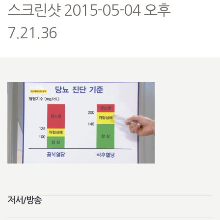
스크린샷 2015-05-04 오후
7.21.36
저서/방송