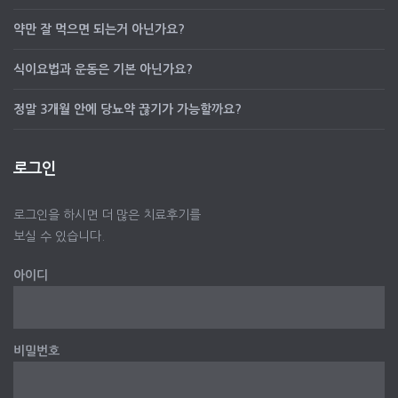
약만 잘 먹으면 되는거 아닌가요?
식이요법과 운동은 기본 아닌가요?
정말 3개월 안에 당뇨약 끊기가 가능할까요?
로그인
로그인을 하시면 더 많은 치료후기를
보실 수 있습니다.
아이디
비밀번호