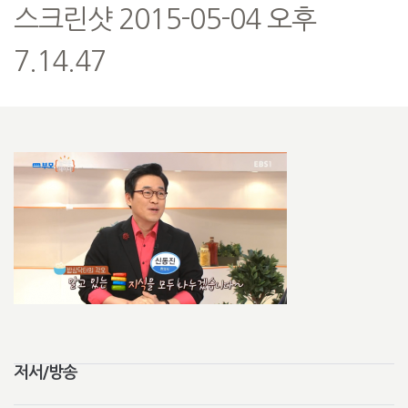
스크린샷 2015-05-04 오후
7.14.47
저서/방송