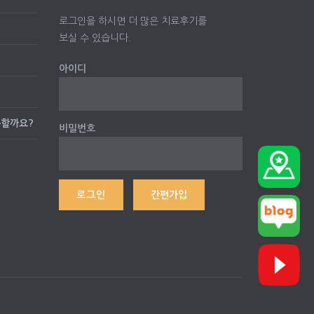
로그인을 하시면 더 많은 치료후기를
보실 수 있습니다.
아이디
능할까요?
비밀번호
간편가입