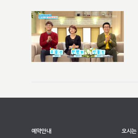
예약안내
오시는