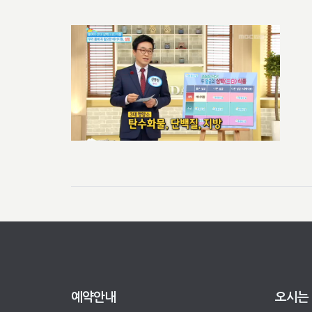
예약안내
오시는