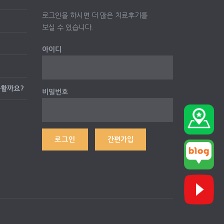
로그인을 하시면 더 많은 치료후기를
보실 수 있습니다.
아이디
능할까요?
비밀번호
간편가입