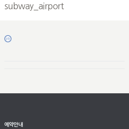
subway_airport
예약안내