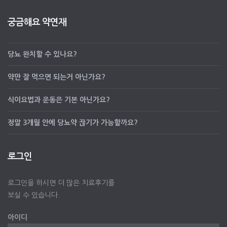
궁금해요 약연재
당뇨 완치할 수 있나요?
약만 잘 먹으면 되는거 아닌가요?
식이요법과 운동은 기본 아닌가요?
정말 3개월 안에 당뇨약 끊기가 가능할까요?
로그인
로그인을 하시면 더 많은 치료후기를
보실 수 있습니다.
아이디