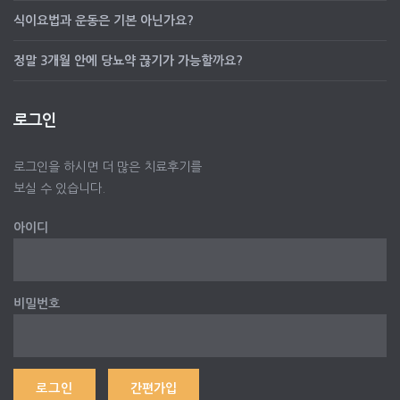
식이요법과 운동은 기본 아닌가요?
정말 3개월 안에 당뇨약 끊기가 가능할까요?
로그인
로그인을 하시면 더 많은 치료후기를
보실 수 있습니다.
아이디
비밀번호
간편가입