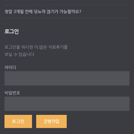
정말 3개월 안에 당뇨약 끊기가 가능할까요?
로그인
로그인을 하시면 더 많은 치료후기를
보실 수 있습니다.
아이디
비밀번호
간편가입