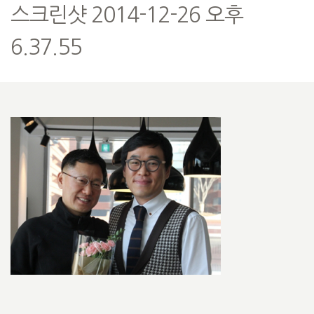
스크린샷 2014-12-26 오후
6.37.55