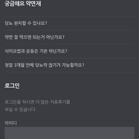
궁금해요 약연재
당뇨 완치할 수 있나요?
약만 잘 먹으면 되는거 아닌가요?
식이요법과 운동은 기본 아닌가요?
정말 3개월 안에 당뇨약 끊기가 가능할까요?
로그인
로그인을 하시면 더 많은 치료후기를
보실 수 있습니다.
아이디