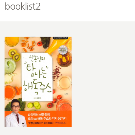
booklist2