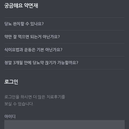
궁금해요 약연재
당뇨 완치할 수 있나요?
약만 잘 먹으면 되는거 아닌가요?
식이요법과 운동은 기본 아닌가요?
정말 3개월 안에 당뇨약 끊기가 가능할까요?
로그인
로그인을 하시면 더 많은 치료후기를
보실 수 있습니다.
아이디