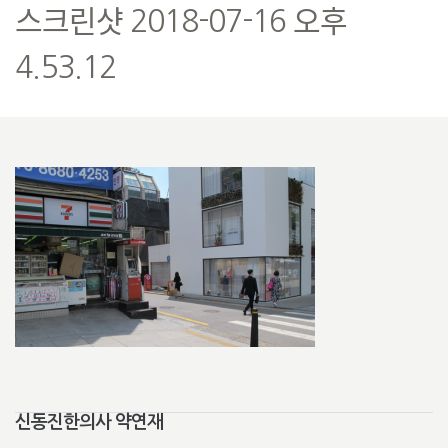
스크린샷 2018-07-16 오후
4.53.12
신동진한의사 약연재