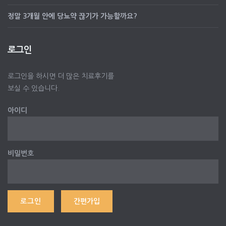
정말 3개월 안에 당뇨약 끊기가 가능할까요?
로그인
로그인을 하시면 더 많은 치료후기를
보실 수 있습니다.
아이디
비밀번호
간편가입