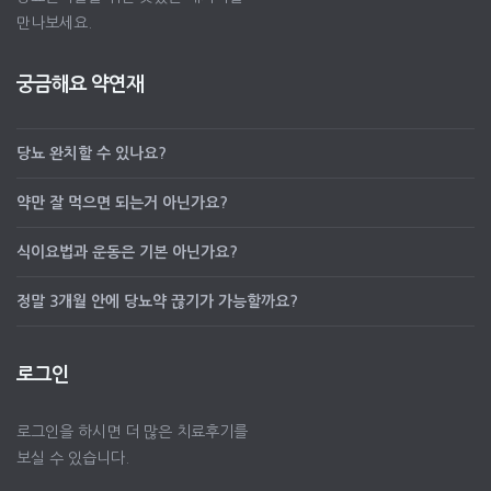
만나보세요.
궁금해요 약연재
당뇨 완치할 수 있나요?
약만 잘 먹으면 되는거 아닌가요?
식이요법과 운동은 기본 아닌가요?
정말 3개월 안에 당뇨약 끊기가 가능할까요?
로그인
로그인을 하시면 더 많은 치료후기를
보실 수 있습니다.