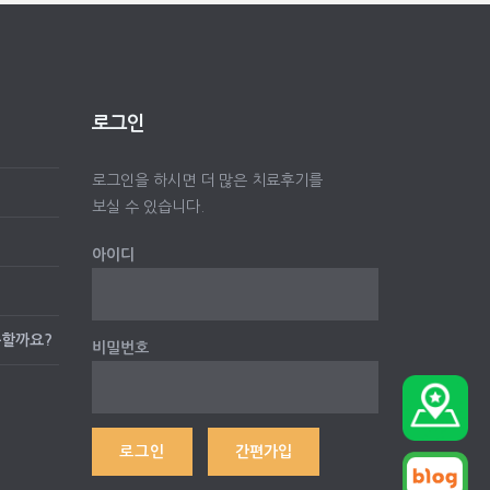
로그인
로그인을 하시면 더 많은 치료후기를
보실 수 있습니다.
아이디
능할까요?
비밀번호
간편가입