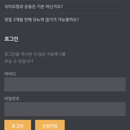
식이요법과 운동은 기본 아닌가요?
정말 3개월 안에 당뇨약 끊기가 가능할까요?
로그인
로그인을 하시면 더 많은 치료후기를
보실 수 있습니다.
아이디
비밀번호
간편가입