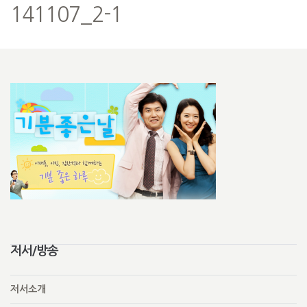
141107_2-1
저서/방송
저서소개