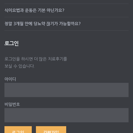
식이요법과 운동은 기본 아닌가요?
정말 3개월 안에 당뇨약 끊기가 가능할까요?
로그인
로그인을 하시면 더 많은 치료후기를
보실 수 있습니다.
아이디
비밀번호
간편가입