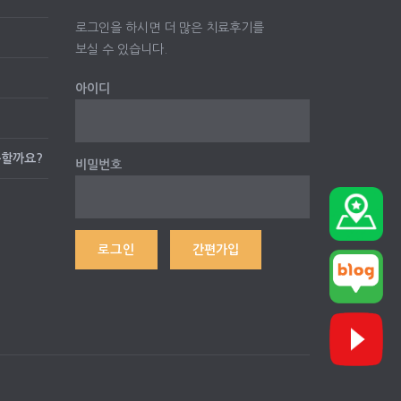
로그인을 하시면 더 많은 치료후기를
보실 수 있습니다.
아이디
능할까요?
비밀번호
간편가입