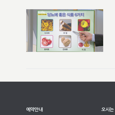
예약안내
오시는