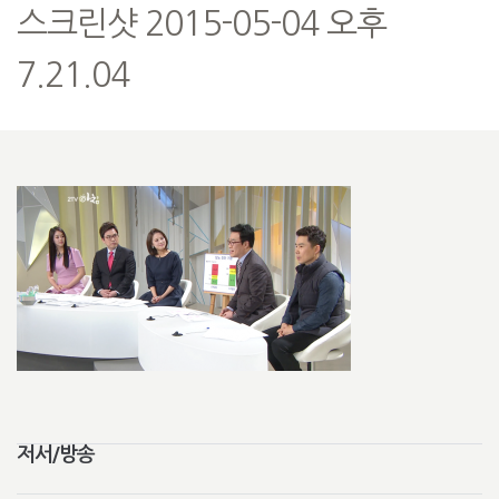
스크린샷 2015-05-04 오후
7.21.04
저서/방송