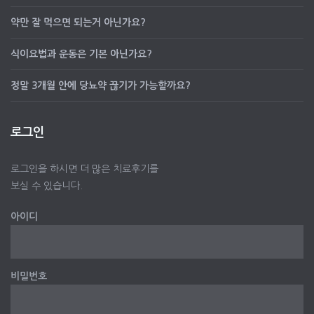
약만 잘 먹으면 되는거 아닌가요?
식이요법과 운동은 기본 아닌가요?
정말 3개월 안에 당뇨약 끊기가 가능할까요?
로그인
로그인을 하시면 더 많은 치료후기를
보실 수 있습니다.
아이디
비밀번호