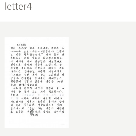
letter4