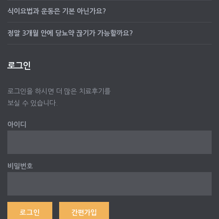
식이요법과 운동은 기본 아닌가요?
정말 3개월 안에 당뇨약 끊기가 가능할까요?
로그인
로그인을 하시면 더 많은 치료후기를
보실 수 있습니다.
아이디
비밀번호
간편가입