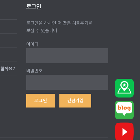
로그인
로그인을 하시면 더 많은 치료후기를
보실 수 있습니다.
아이디
능할까요?
비밀번호
간편가입