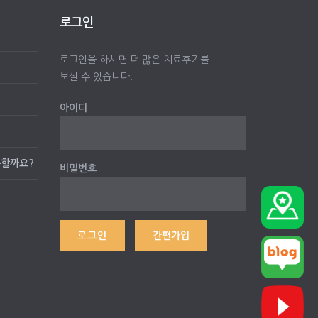
로그인
로그인을 하시면 더 많은 치료후기를
보실 수 있습니다.
아이디
능할까요?
비밀번호
간편가입