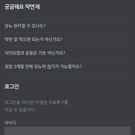
궁금해요 약연재
당뇨 완치할 수 있나요?
약만 잘 먹으면 되는거 아닌가요?
식이요법과 운동은 기본 아닌가요?
정말 3개월 안에 당뇨약 끊기가 가능할까요?
로그인
로그인을 하시면 더 많은 치료후기를
보실 수 있습니다.
아이디