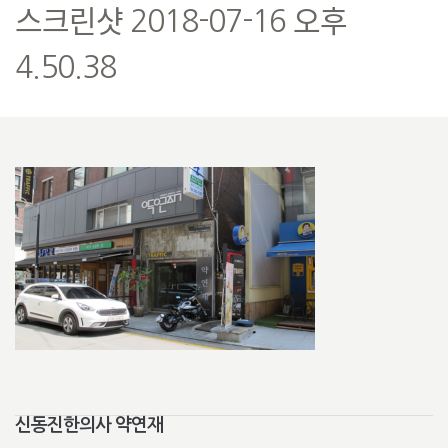
스크린샷 2018-07-16 오후
4.50.38
신동진한의사 약연재